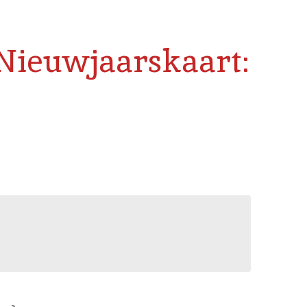
 Nieuwjaarskaart: